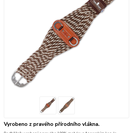
Vyrobeno z pravého přírodního vlákna.