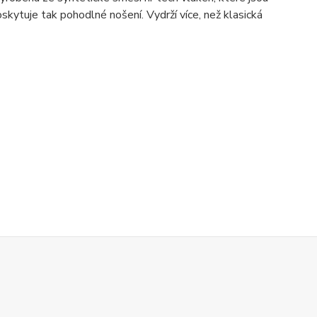
kytuje tak pohodlné nošení. Vydrží více, než klasická