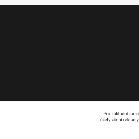
Pro základní funk
účely cílení reklam