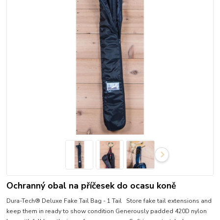
Ochranný obal na příčesek do ocasu koně
Dura-Tech® Deluxe Fake Tail Bag - 1 Tail Store fake tail extensions and
keep them in ready to show condition Generously padded 420D nylon