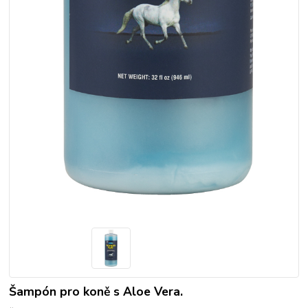
Šampón pro koně s Aloe Vera.