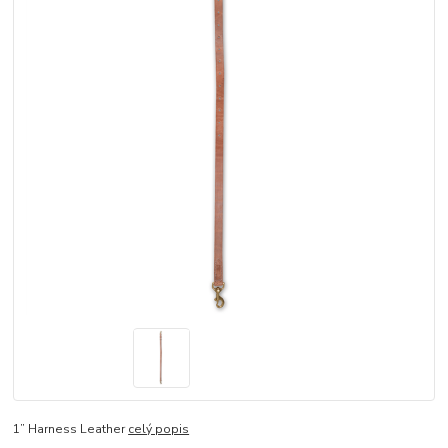
1” Harness Leather
celý popis