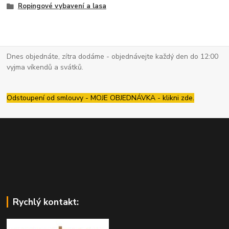
Ropingové vybavení a lasa
Dnes objednáte, zítra dodáme - objednávejte každý den do 12:00
vyjma víkendů a svátků.
Odstoupení od smlouvy - MOJE OBJEDNÁVKA - klikni zde.
Rychlý kontakt: