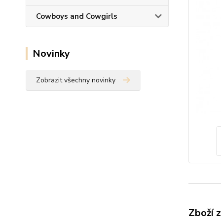
Cowboys and Cowgirls
Novinky
Zobrazit všechny novinky
Zboží 