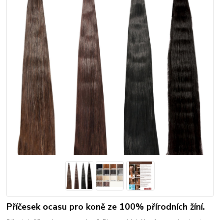
Příčesek ocasu pro koně ze 100% přírodních žíní.