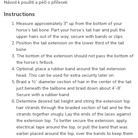
Návod k použití a péči o příčesek:
Instructions
Measure approximately 3" up from the bottom of your
horse’s tail bone. Part your horse’s tail hair and pull the
upper hairs out of the way; secure with bands or clips.
Position the tail extension on the lower third of the tail
bone.
The bottom of the extension should not pass the bottom of
the horse’s fetlock.
Optional: place a rubber band around the tail extension
head. This can be used for extra security later on.
Braid a ½” diameter section of hair in the center of the tail
just beneath the tailbone and braid down about 4”-8”.
Secure with a rubber band.
Determine desired tail height and string the extension top
hair strands through the braided section of tail and tie the
strands together snugly. Lay the ends of the laces against
the extension top. To better secure the extension, apply
electrical tape around the top, or pull the band that was
earlier placed around the top, over the bands to keep them