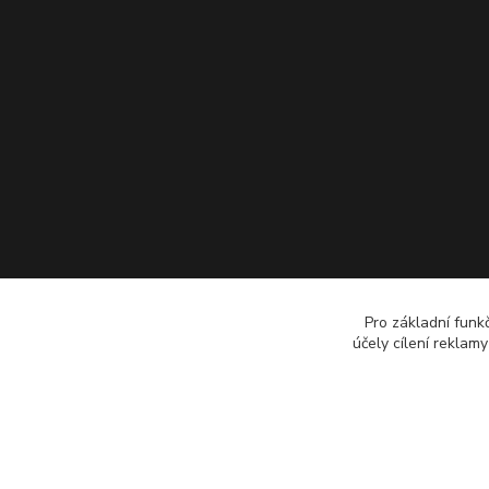
Pro základní funk
účely cílení reklam