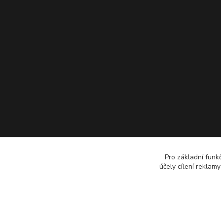
Pro základní funk
účely cílení reklam