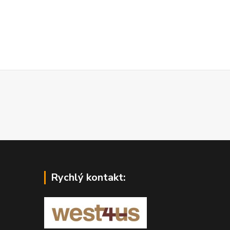
Rychlý kontakt: