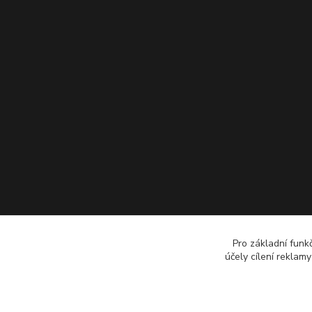
Pro základní funk
účely cílení reklam