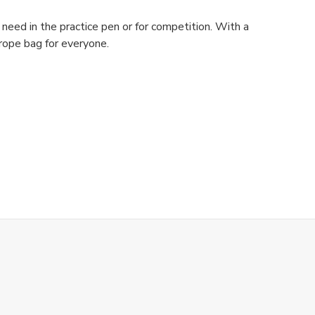
need in the practice pen or for competition. With a
 rope bag for everyone.