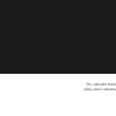
Pro základní funk
účely cílení reklam