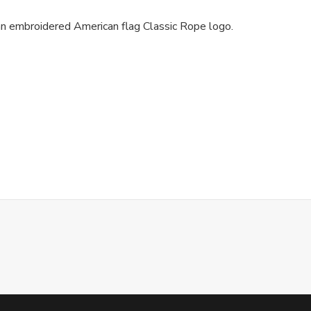
 an embroidered American flag Classic Rope logo.