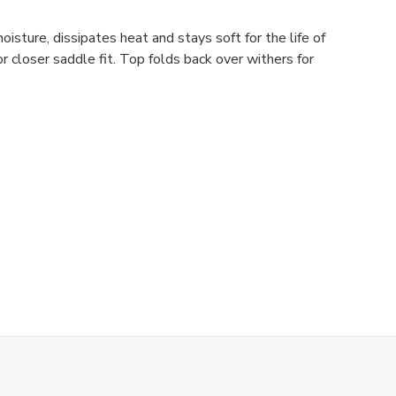
sture, dissipates heat and stays soft for the life of
r closer saddle fit. Top folds back over withers for