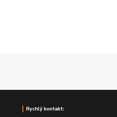
Rychlý kontakt: