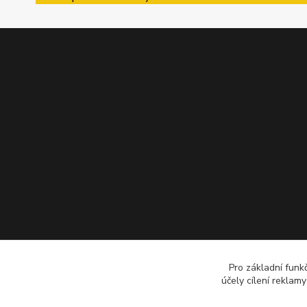
Pro základní funk
účely cílení reklam