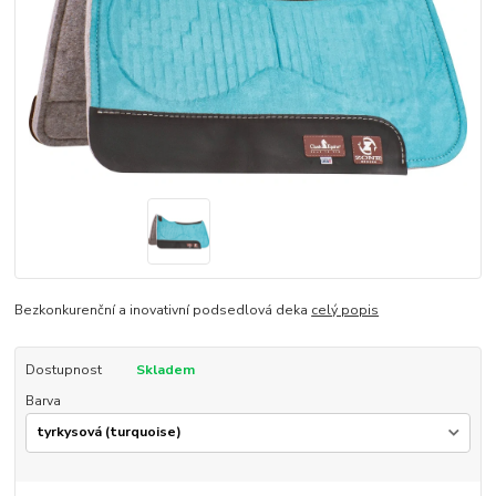
Bezkonkurenční a inovativní podsedlová deka
celý popis
Dostupnost
Skladem
Barva