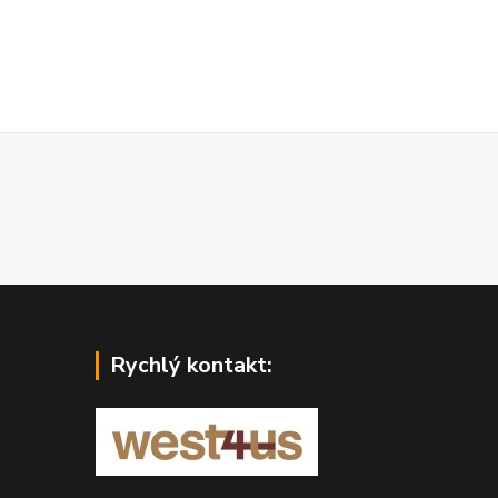
Rychlý kontakt: