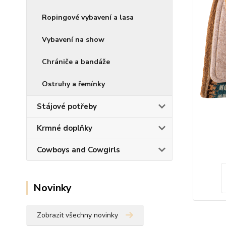
Ropingové vybavení a lasa
Vybavení na show
Chrániče a bandáže
Ostruhy a řemínky
Stájové potřeby
Krmné doplňky
Cowboys and Cowgirls
Novinky
Zobrazit všechny novinky