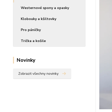
Westernové spony a opasky
Klobouky a kšiltovky
Pro páníčky
Trička a košile
Novinky
Zobrazit všechny novinky