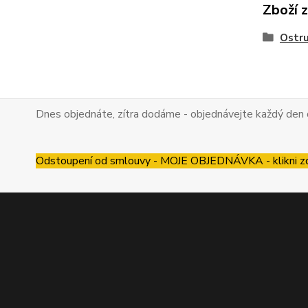
Zboží 
Ostru
Dnes objednáte, zítra dodáme - objednávejte každý den 
Odstoupení od smlouvy - MOJE OBJEDNÁVKA - klikni z