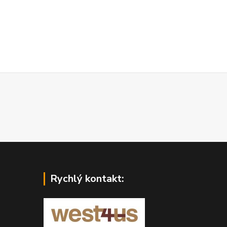
Rychlý kontakt: