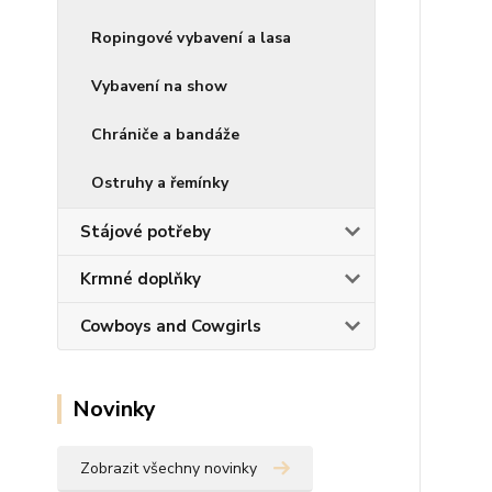
Ropingové vybavení a lasa
Vybavení na show
Chrániče a bandáže
Ostruhy a řemínky
Stájové potřeby
Krmné doplňky
Cowboys and Cowgirls
Novinky
Zobrazit všechny novinky