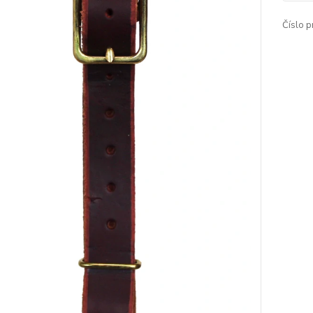
Číslo p