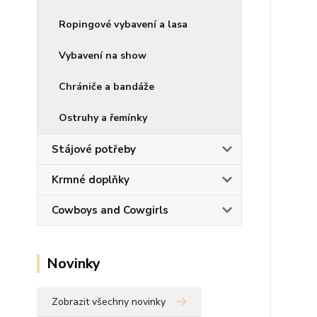
Ropingové vybavení a lasa
Vybavení na show
Chrániče a bandáže
Ostruhy a řemínky
Stájové potřeby
Krmné doplňky
Cowboys and Cowgirls
Novinky
Zobrazit všechny novinky