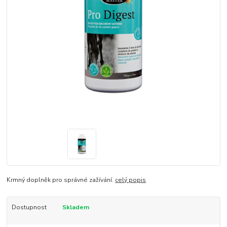
Krmný doplněk pro správné zažívání.
celý popis
Dostupnost
Skladem